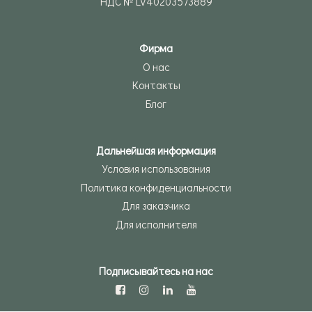
НДС № LV40203573889
Фирма
О нас
Контакты
Блог
Дальнейшая информация
Условия использования
Политика конфиденциальности
Для заказчика
Для исполнителя
Подписывайтесь на нас