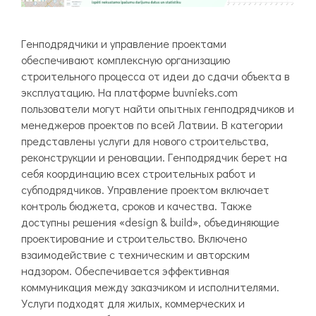
Генподрядчики и управление проектами
обеспечивают комплексную организацию
строительного процесса от идеи до сдачи объекта в
эксплуатацию. На платформе buvnieks.com
пользователи могут найти опытных генподрядчиков и
менеджеров проектов по всей Латвии. В категории
представлены услуги для нового строительства,
реконструкции и реновации. Генподрядчик берет на
себя координацию всех строительных работ и
субподрядчиков. Управление проектом включает
контроль бюджета, сроков и качества. Также
доступны решения «design & build», объединяющие
проектирование и строительство. Включено
взаимодействие с техническим и авторским
надзором. Обеспечивается эффективная
коммуникация между заказчиком и исполнителями.
Услуги подходят для жилых, коммерческих и