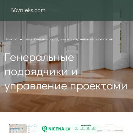
Būvnieks.com
Начало
Генеральные подрядчики и управление проектами
Генеральные
подрядчики и
управление проектами