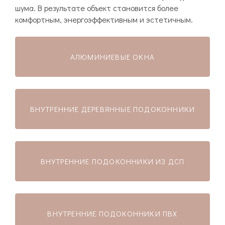
шума. В результате объект становится более
комфортным, энергоэффективным и эстетичным.
АЛЮМИНИЕВЫЕ ОКНА
ВНУТРЕННИЕ ДЕРЕВЯННЫЕ ПОДОКОННИКИ
ВНУТРЕННИЕ ПОДОКОННИКИ ИЗ ДСП
ВНУТРЕННИЕ ПОДОКОННИКИ ПВХ