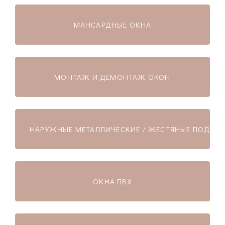
МАНСАРДНЫЕ ОКНА
МОНТАЖ И ДЕМОНТАЖ ОКОН
НАРУЖНЫЕ МЕТАЛЛИЧЕСКИЕ / ЖЕСТЯНЫЕ ПОДОК
ОКНА ПВХ