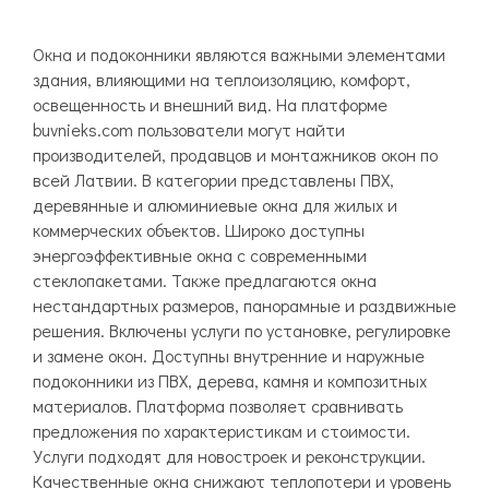
Окна и подоконники являются важными элементами
здания, влияющими на теплоизоляцию, комфорт,
освещенность и внешний вид. На платформе
buvnieks.com пользователи могут найти
производителей, продавцов и монтажников окон по
всей Латвии. В категории представлены ПВХ,
деревянные и алюминиевые окна для жилых и
коммерческих объектов. Широко доступны
энергоэффективные окна с современными
стеклопакетами. Также предлагаются окна
нестандартных размеров, панорамные и раздвижные
решения. Включены услуги по установке, регулировке
и замене окон. Доступны внутренние и наружные
подоконники из ПВХ, дерева, камня и композитных
материалов. Платформа позволяет сравнивать
предложения по характеристикам и стоимости.
Услуги подходят для новостроек и реконструкции.
Качественные окна снижают теплопотери и уровень