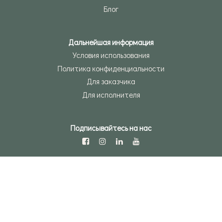
Блог
Дальнейшая информация
Условия использования
Политика конфиденциальности
Для заказчика
Для исполнителя
Подписывайтесь на нас