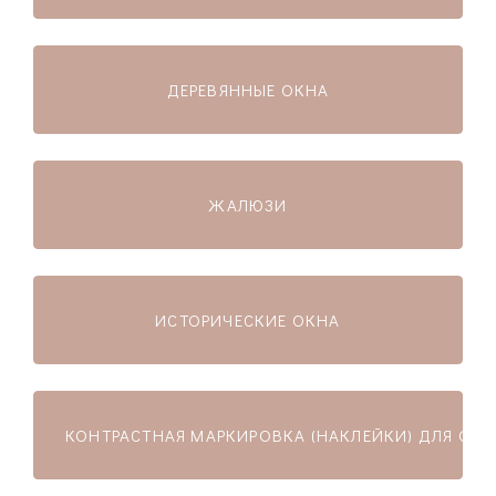
ДЕРЕВЯННЫЕ ОКНА
ЖАЛЮЗИ
ИСТОРИЧЕСКИЕ ОКНА
КОНТРАСТНАЯ МАРКИРОВКА (НАКЛЕЙКИ) ДЛЯ ОСТ