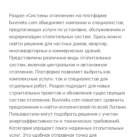
Раздел «Системы отопления» на платформе
buvnieks.com объединяет компании и специалистов,
предлагающих услуги по установке, обслуживанию и
модернизации отопительных систем. Здесь можно
найти решения для частных домов, квартир,
многоквартирных и коммерческих зданий.
Представлены различные виды отопительных
систем, включая центральное и автономное
отопление. Платформа позволяет выбрать как
комплексные услуги, так и специалистов для
отдельных работ. Раздел подходит для новых
строительных проектов и обновления существующих
систем отопления. Buvnieks.com помогает сравнить
предложения и найти исполнителей по всей Латвии.
Пользователи могут подобрать решения с учетом
энергоэффективности и технических требований.
Категория упрощает поиск надежных отопительных
услуг. Это удобная отправная точка для