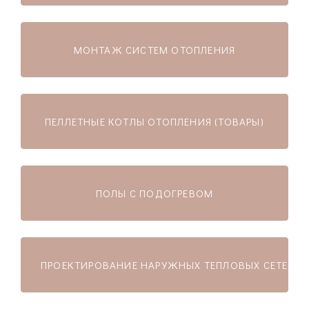
МОНТАЖ СИСТЕМ ОТОПЛЕНИЯ
ПЕЛЛЕТНЫЕ КОТЛЫ ОТОПЛЕНИЯ (ТОВАРЫ)
ПОЛЫ С ПОДОГРЕВОМ
ПРОЕКТИРОВАНИЕ НАРУЖНЫХ ТЕПЛОВЫХ СЕТЕЙ И