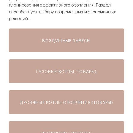
планирования эффективного отопления. Раздел
способствует выбору современных и экономичных
решений.
ВОЗДУШНЫЕ ЗАВЕСЫ
ГАЗОВЫЕ КОТЛЫ (ТОВАРЫ)
ДРОВЯНЫЕ КОТЛЫ ОТОПЛЕНИЯ (ТОВАРЫ)