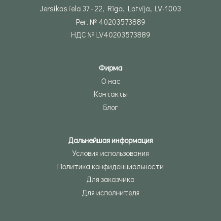
Jersikas iela 37 - 22, Rīga, Latvija, LV-1003
Рег. № 40203573889
НДС № LV40203573889
Фирма
О нас
Контакты
Блог
Дальнейшая информация
Условия использования
Политика конфиденциальности
Для заказчика
Для исполнителя