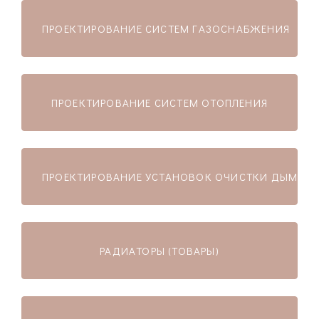
ПРОЕКТИРОВАНИЕ СИСТЕМ ГАЗОСНАБЖЕНИЯ
ПРОЕКТИРОВАНИЕ СИСТЕМ ОТОПЛЕНИЯ
ПРОЕКТИРОВАНИЕ УСТАНОВОК ОЧИСТКИ ДЫМОВЫ
РАДИАТОРЫ (ТОВАРЫ)