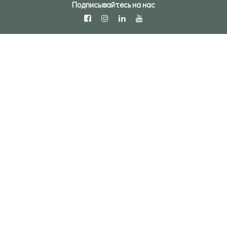
Подписывайтесь на нас