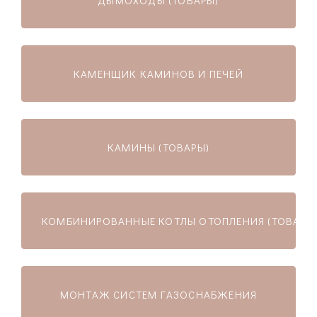
ДЫМОХОДЫ (ТОВАРЫ)
КАМЕНЩИК КАМИНОВ И ПЕЧЕЙ
КАМИНЫ (ТОВАРЫ)
КОМБИНИРОВАННЫЕ КОТЛЫ ОТОПЛЕНИЯ (ТОВАРЫ
МОНТАЖ СИСТЕМ ГАЗОСНАБЖЕНИЯ