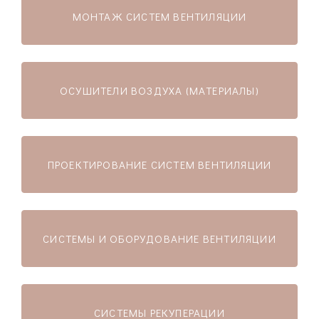
МОНТАЖ СИСТЕМ ВЕНТИЛЯЦИИ
ОСУШИТЕЛИ ВОЗДУХА (МАТЕРИАЛЫ)
ПРОЕКТИРОВАНИЕ СИСТЕМ ВЕНТИЛЯЦИИ
СИСТЕМЫ И ОБОРУДОВАНИЕ ВЕНТИЛЯЦИИ
СИСТЕМЫ РЕКУПЕРАЦИИ