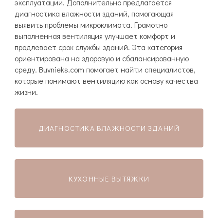
эксплуатации. Дополнительно предлагается
диагностика влажности зданий, помогающая
выявить проблемы микроклимата. Грамотно
выполненная вентиляция улучшает комфорт и
продлевает срок службы зданий. Эта категория
ориентирована на здоровую и сбалансированную
среду. Buvnieks.com помогает найти специалистов,
которые понимают вентиляцию как основу качества
жизни.
ДИАГНОСТИКА ВЛАЖНОСТИ ЗДАНИЙ
КУХОННЫЕ ВЫТЯЖКИ