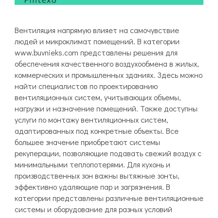
Вентиляция напрямую влияет на самочувствие
людей и микроклимат помещений. В категории
www.buvnieks.com представлены решения для
обеспечения качественного воздухообмена в жилых,
коммерческих и промышленных зданиях. Здесь можно
найти специалистов по проектированию
вентиляционных систем, учитывающих объемы,
нагрузки и назначение помещений. Также доступны
услуги по монтажу вентиляционных систем,
адаптированных под конкретные объекты. Все
большее значение приобретают системы
рекуперации, позволяющие подавать свежий воздух с
минимальными теплопотерями. Для кухонь и
производственных зон важны вытяжные зонты,
эффективно удаляющие пар и загрязнения. В
категории представлены различные вентиляционные
системы и оборудование для разных условий