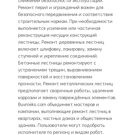
снижении безопасности эксплуатации.
Ремонт перил и ограждений важен для
безопасного передвижения и соответствия
строительным нормам. При необходимости
выполняется усиление или частичная
реконструкция несущих конструкций
лестницы. Ремонт деревянных лестниц
включает шлифовку, лакировку, замену
ступеней и укрепление соединений.
Бетонные лестницы ремонтируют с
устранением трещин, выравниванием
поверхностей и восстановлением
прочности. Ремонт металлических лестниц
предполагает сварочные работы, удаление
коррозии и замену повреждённых элементов.
Buvnieks.com объединяет мастеров и
компании, выполняющие ремонт лестниц в
квартирах, частных домах и общественных
зданиях. Пользователи могут подобрать
исполнителя по региону и видам работ.