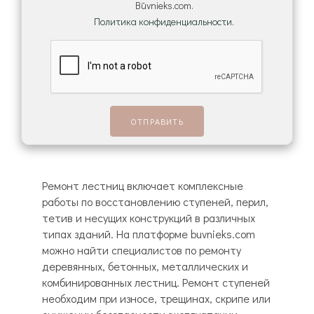
Būvnieks.com.
Политика конфиденциальности.
Ремонт лестниц включает комплексные
работы по восстановлению ступеней, перил,
тетив и несущих конструкций в различных
типах зданий. На платформе buvnieks.com
можно найти специалистов по ремонту
деревянных, бетонных, металлических и
комбинированных лестниц. Ремонт ступеней
необходим при износе, трещинах, скрипе или