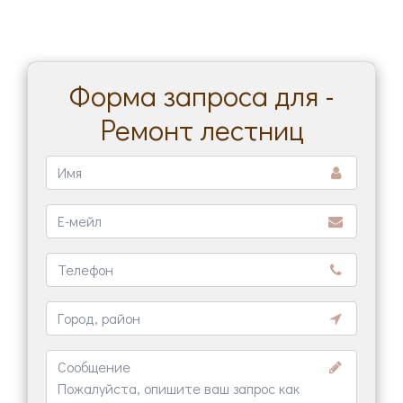
Форма запроса для -
Ремонт лестниц