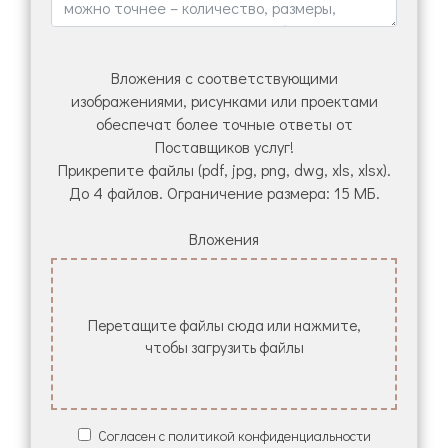
Вложения с соответствующими
изображениями, рисунками или проектами
обеспечат более точные ответы от
Поставщиков услуг!
Прикрепите файлы (pdf, jpg, png, dwg, xls, xlsx).
До 4 файлов. Ограничение размера: 15 МБ.
Вложения
Перетащите файлы сюда или нажмите,
чтобы загрузить файлы
Согласен с политикой конфиденциальности