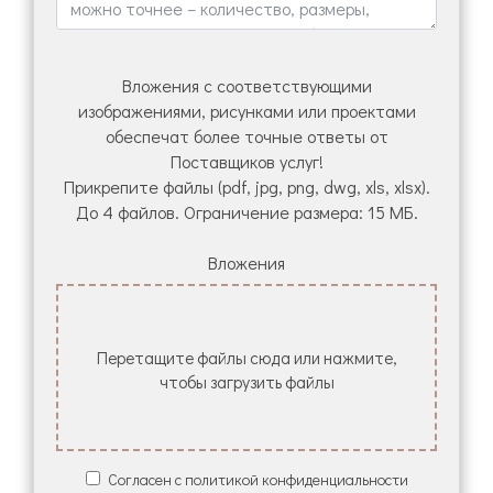
Вложения с соответствующими
изображениями, рисунками или проектами
обеспечат более точные ответы от
Поставщиков услуг!
Прикрепите файлы (pdf, jpg, png, dwg, xls, xlsx).
До 4 файлов. Ограничение размера: 15 МБ.
Вложения
Перетащите файлы сюда или нажмите,
чтобы загрузить файлы
Согласен с политикой конфиденциальности