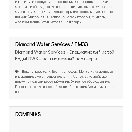
Раковины, Резервуары для хранения, Сантехник, Септики,
Системы и оборудование вентиляции, Системы рекуперации,
Смесители, Солнечные коллекторы (материалы), Солнечные
панели (материалы), Тепловые насосы (товары), Унитазы,
Электрические котлы отопления (товары)
Diamond Water Services / TM33
Diamond Water Services - Специалисты Чистой
Воды! DWS – ваш надежный партнер в...
Bодонагреватели, Водяные насосы, Монтаж / устройство
внутренних систем водоснабжения, Монтаж / устройство
наружных систем водоснабжения, Очистное оборудование,
Проектирование водоснабжения, Сантехник, Услуга умягчения
воды
DOMENIKS
...