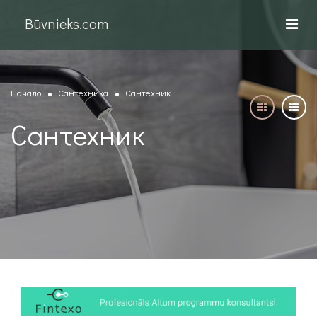
Būvnieks.com
Начало
Сантехника
Сантехник
Сантехник