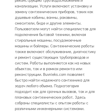
реконструкцию труб водоснабжения и
канализации. Услуги включают установку и
замену сантехнических приборов, таких как
душевые кабины, ванны, раковины,
смесители, биде и другие элементы.
Пользователи могут найти специалистов для
подключения бытовой техники, включая
стиральные машины, посудомоечные
машины и бойлеры. Сантехнические работы
также включают обслуживание, диагностику
и ремонт существующих трубопроводов и
систем. Работы выполняются как на новых
объектах, так и в рамках ремонта или
реконструкции. Buvnieks.com позволяет
быстро найти надежного сантехника для
задач любого объема. Подкатегория
подходит как для срочных вызовов, так и для
плановых сантехнических работ. Здесь
собраны специалисты с опытом работы с
различными инженерными системами.