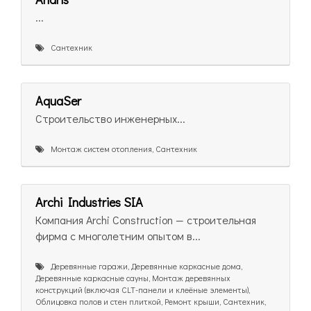
...
Сантехник
AquaSer
Строительство инженерных...
Монтаж систем отопления, Сантехник
Archi Industries SIA
Компания Archi Construction — строительная
фирма с многолетним опытом в...
Деревянные гаражи, Деревянные каркасные дома,
Деревянные каркасные сауны, Монтаж деревянных
конструкций (включая CLT-панели и клеёные элементы),
Облицовка полов и стен плиткой, Ремонт крыши, Сантехник,