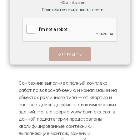
Būvnieks.com.
Политика конфиденциальности.
Сантехник выполняет полный комплекс
работ по водоснабжению и канализации на
объектах различного типа — от квартир и
частных домов до офисных и коммерческих
зданий. На платформе www.buvnieks.com в
данной подкатегории представлены
квалифицированные сантехники,
выполняющие монтаж, замену и