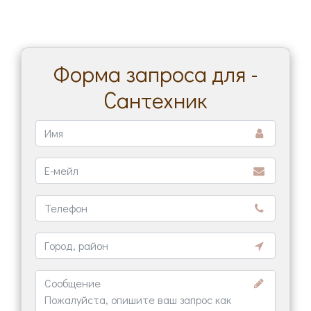
Форма запроса для -
Сантехник