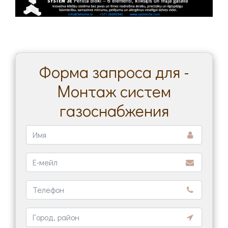
Форма запроса для -
Монтаж систем
газоснабжения