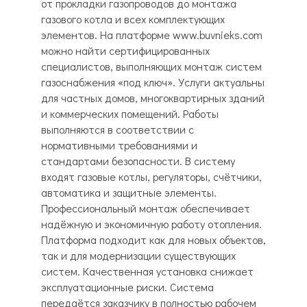
от прокладки газопроводов до монтажа
газового котла и всех комплектующих
элементов. На платформе www.buvnieks.com
можно найти сертифицированных
специалистов, выполняющих монтаж систем
газоснабжения «под ключ». Услуги актуальны
для частных домов, многоквартирных зданий
и коммерческих помещений. Работы
выполняются в соответствии с
нормативными требованиями и
стандартами безопасности. В систему
входят газовые котлы, регуляторы, счётчики,
автоматика и защитные элементы.
Профессиональный монтаж обеспечивает
надёжную и экономичную работу отопления.
Платформа подходит как для новых объектов,
так и для модернизации существующих
систем. Качественная установка снижает
эксплуатационные риски. Система
передаётся заказчику в полностью рабочем