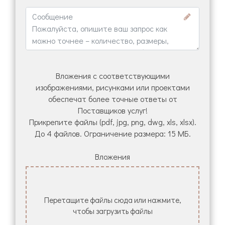
Вложения с соответствующими
изображениями, рисунками или проектами
обеспечат более точные ответы от
Поставщиков услуг!
Прикрепите файлы (pdf, jpg, png, dwg, xls, xlsx).
До 4 файлов. Ограничение размера: 15 МБ.
Вложения
Перетащите файлы сюда или нажмите,
чтобы загрузить файлы