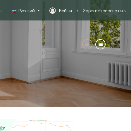
ы
Pусский
Войти
/
Зарегистрироваться