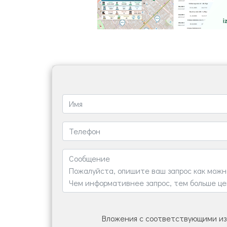
Вложения с соответствующими из