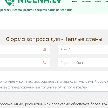
Форма запроса для - Теплые стены
ображениями, рисунками или проектами обеспечат более точн