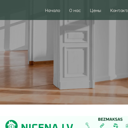
Начало
О нас
Цены
Контакт