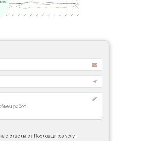
ые ответы от Поставщиков услуг!