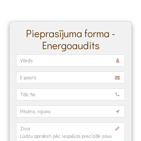
Pieprasījuma forma -
Energoaudits