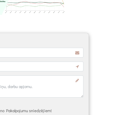
s no Pakalpojumu sniedzējiem!