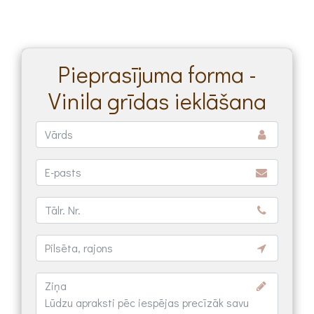
Pieprasījuma forma -
Vinila grīdas ieklāšana