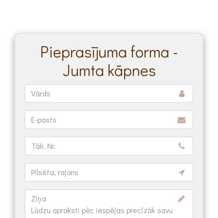
Pieprasījuma forma -
Jumta kāpnes