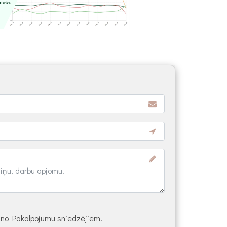
s no Pakalpojumu sniedzējiem!