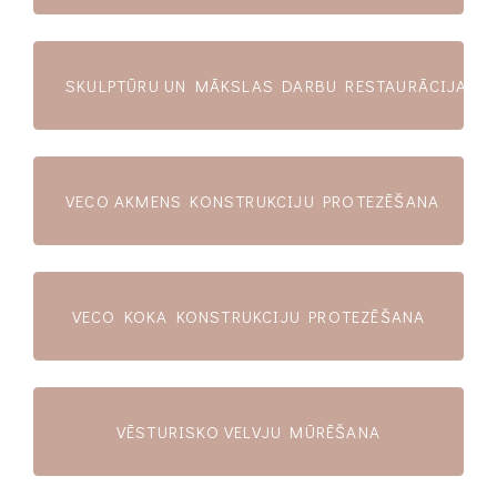
SKULPTŪRU UN MĀKSLAS DARBU RESTAURĀCIJA
VECO AKMENS KONSTRUKCIJU PROTEZĒŠANA
VECO KOKA KONSTRUKCIJU PROTEZĒŠANA
VĒSTURISKO VELVJU MŪRĒŠANA